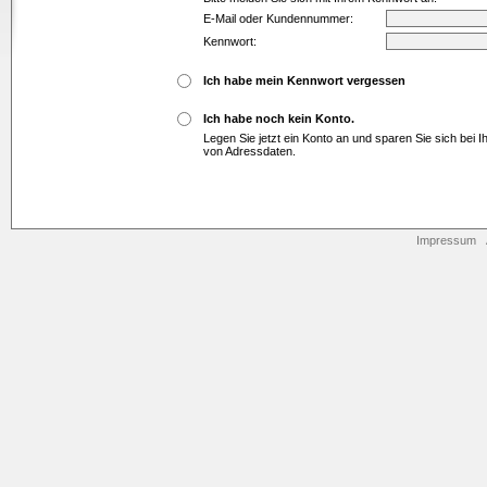
E-Mail oder Kundennummer:
Kennwort:
Ich habe mein Kennwort vergessen
Ich habe noch kein Konto.
Legen Sie jetzt ein Konto an und sparen Sie sich bei 
von Adressdaten.
Impressum