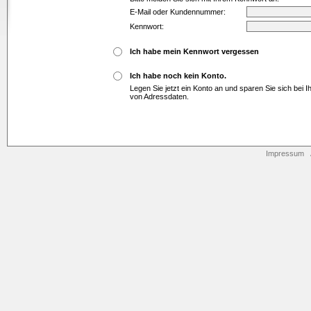
E-Mail oder Kundennummer:
Kennwort:
Ich habe mein Kennwort vergessen
Ich habe noch kein Konto.
Legen Sie jetzt ein Konto an und sparen Sie sich bei 
von Adressdaten.
Impressum