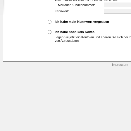
E-Mail oder Kundennummer:
Kennwort:
Ich habe mein Kennwort vergessen
Ich habe noch kein Konto.
Legen Sie jetzt ein Konto an und sparen Sie sich bei 
von Adressdaten.
Impressum