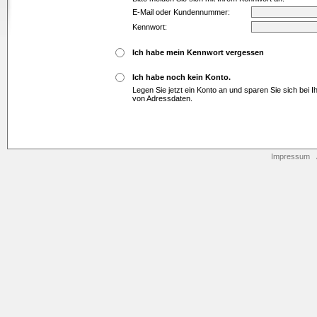
E-Mail oder Kundennummer:
Kennwort:
Ich habe mein Kennwort vergessen
Ich habe noch kein Konto.
Legen Sie jetzt ein Konto an und sparen Sie sich bei 
von Adressdaten.
Impressum