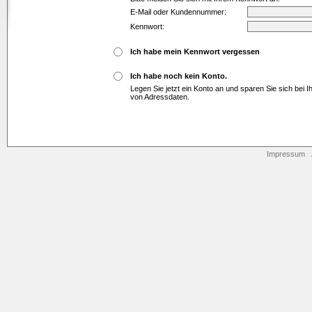
E-Mail oder Kundennummer:
Kennwort:
Ich habe mein Kennwort vergessen
Ich habe noch kein Konto.
Legen Sie jetzt ein Konto an und sparen Sie sich bei 
von Adressdaten.
Impressum