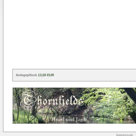
Anlegepflock
13,50 EUR
Impressum