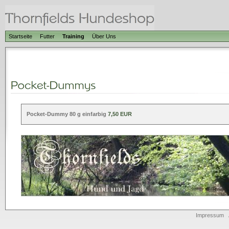
Startseite
Futter
Training
Über Uns
Pocket-Dummy 80 g einfarbig
7,50 EUR
Impressum