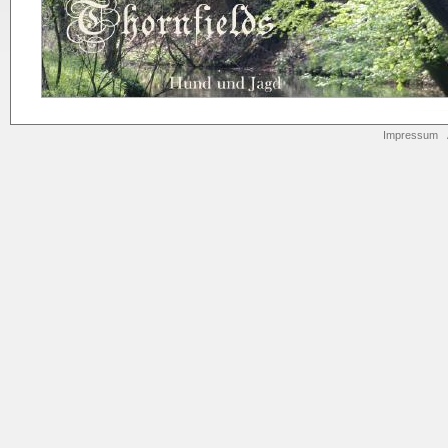
Impressum